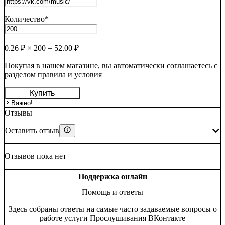
Количество
*
0.26
₽ ×
200
=
52.00
₽
Покупая в нашем магазине, вы автоматически соглашаетесь с
разделом
правила и условия
Купить
Важно!
Отзывы
Оставить отзыв
Отзывов пока нет
Поддержка онлайн
Помощь и ответы
Здесь собраны ответы на самые часто задаваемые вопросы о
работе услуги Прослушивания ВКонтакте