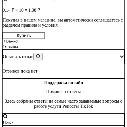
0.14
₽ ×
10
=
1.38
₽
Покупая в нашем магазине, вы автоматически соглашаетесь с
разделом
правила и условия
Купить
Важно!
Отзывы
Оставить отзыв
Отзывов пока нет
Поддержка онлайн
Помощь и ответы
Здесь собраны ответы на самые часто задаваемые вопросы о
работе услуги Репосты TikTok
Отправить отзыв