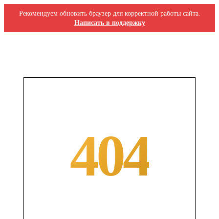
Рекомендуем обновить браузер для корректной работы сайта.
Написать в поддержку
404