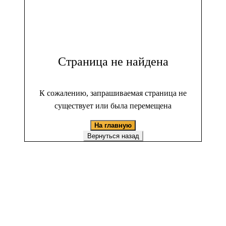
Страница не найдена
К сожалению, запрашиваемая страница не
существует или была перемещена
На главную
Вернуться назад