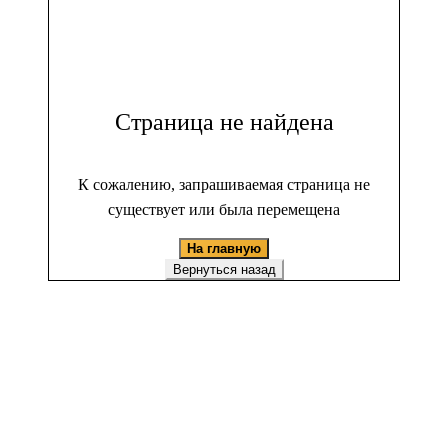
Страница не найдена
К сожалению, запрашиваемая страница не
существует или была перемещена
На главную
Вернуться назад