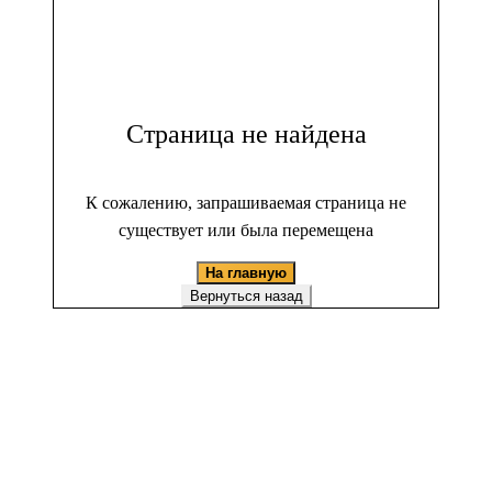
Страница не найдена
К сожалению, запрашиваемая страница не
существует или была перемещена
На главную
Вернуться назад