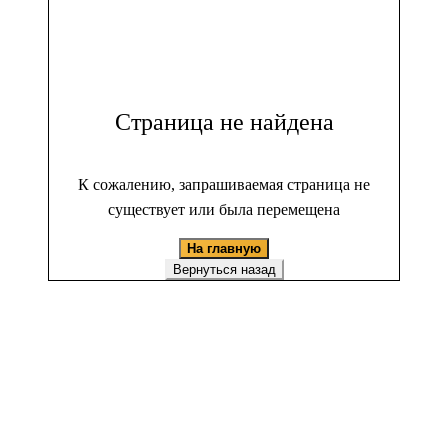
Страница не найдена
К сожалению, запрашиваемая страница не
существует или была перемещена
На главную
Вернуться назад