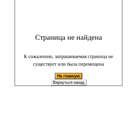
Страница не найдена
К сожалению, запрашиваемая страница не
существует или была перемещена
На главную
Вернуться назад