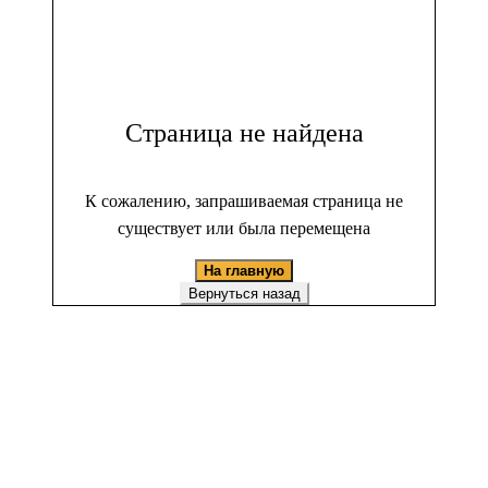
Страница не найдена
К сожалению, запрашиваемая страница не
существует или была перемещена
На главную
Вернуться назад