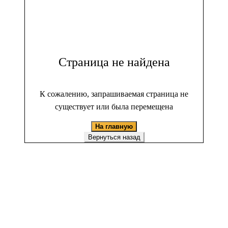
Страница не найдена
К сожалению, запрашиваемая страница не
существует или была перемещена
На главную
Вернуться назад