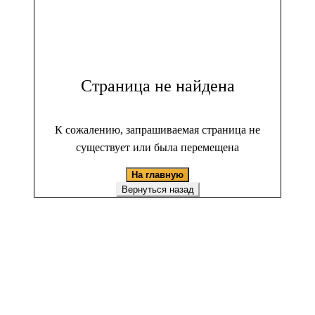
Страница не найдена
К сожалению, запрашиваемая страница не
существует или была перемещена
На главную
Вернуться назад