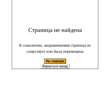
Страница не найдена
К сожалению, запрашиваемая страница не
существует или была перемещена
На главную
Вернуться назад