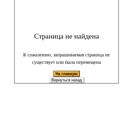
Страница не найдена
К сожалению, запрашиваемая страница не
существует или была перемещена
На главную
Вернуться назад